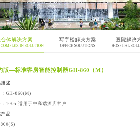
综合体解决方案
写字楼解决方案
医院解决
COMPLEX IN SOLUTION
OFFICE SOLUTIONS
HOSPITAL SOL
约版—标准客房智能控制器GH-860（M）
品描述
：GH-860(M)
：1005 适用于中高端酒店客户
类产品
860(S)