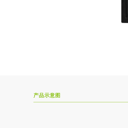
产品示意图