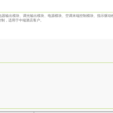
电器输出模块、调光输出模块、电源模块、空调末端控制模块、指示驱动
控制，适用于中端酒店客户。