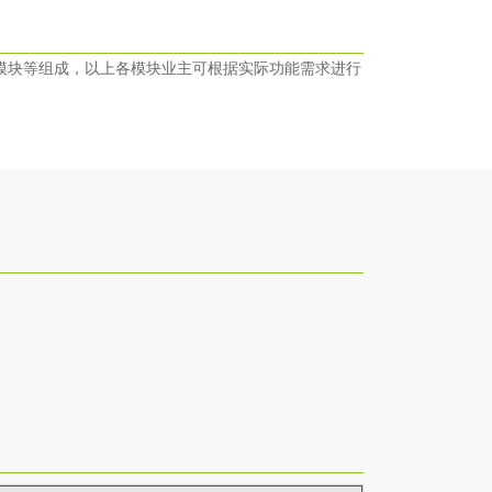
模块等组成，以上各模块业主可根据实际功能需求进行