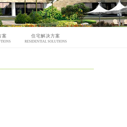
方案
住宅解决方案
UTIONS
RESIDENTIAL SOLUTIONS