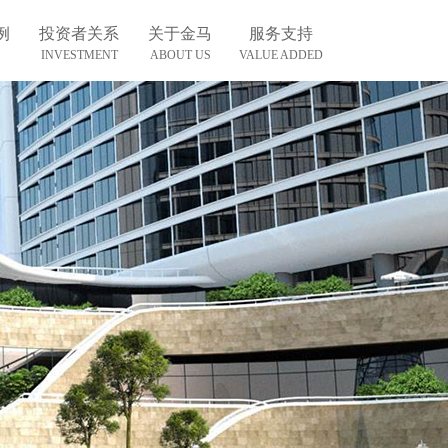
例
投资者关系
关于金马
服务支持
INVESTMENT
ABOUT US
VALUE ADDED