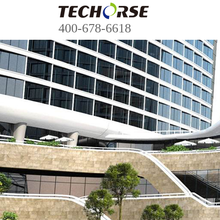
400-678-6618