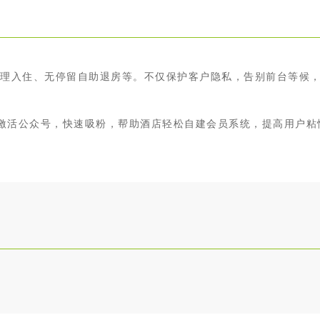
办理入住、无停留自助退房等。不仅保护客户隐私，告别前台等候
激活公众号，快速吸粉，帮助酒店轻松自建会员系统，提高用户粘