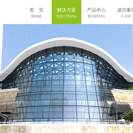
首 页
解决方案
产品中心
成功案
HOME
SOLUTIONS
BUSINESS
CASE