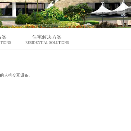
方案
住宅解决方案
UTIONS
RESIDENTIAL SOLUTIONS
的人机交互设备。