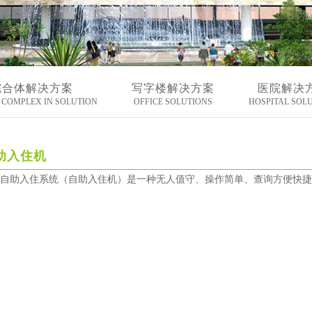
综合体解决方案
写字楼解决方案
医院解决
COMPLEX IN SOLUTION
OFFICE SOLUTIONS
HOSPITAL SOL
助入住机
自助入住系统（自助入住机）是一种无人值守、操作简单、查询方便快捷