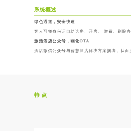
系统概述
绿色通道，安全快速
客人可凭身份证自助选房、开房、 缴费、刷脸
激活酒店公众号，弱化OTA
酒店微信公众号与智慧酒店解决方案捆绑，从而
特 点