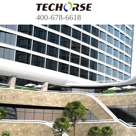
400-678-6618