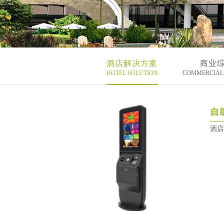
酒店解决方案
商业
HOTEL SOLUTION
COMMERCIAL 
自
酒店