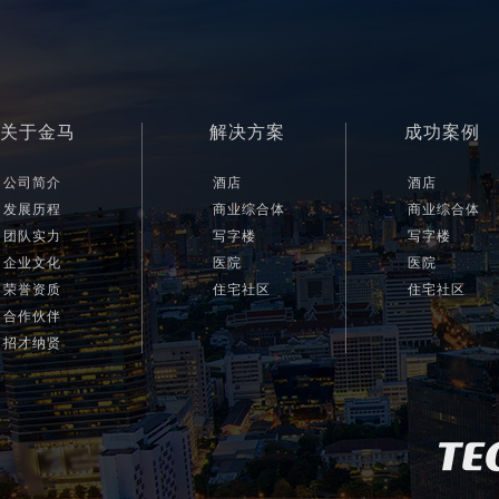
关于金马
解决方案
成功案例
公司简介
酒店
酒店
发展历程
商业综合体
商业综合体
团队实力
写字楼
写字楼
企业文化
医院
医院
荣誉资质
住宅社区
住宅社区
合作伙伴
招才纳贤