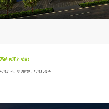
系统实现的功能
智能灯光、空调控制、智能服务等