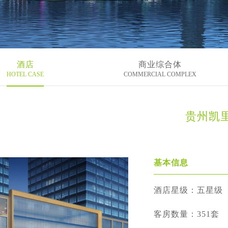
酒店
商业综合体
HOTEL CASE
COMMERCIAL COMPLEX
贵州凯
基本信息
酒店星级：五星级
客房数量：351套